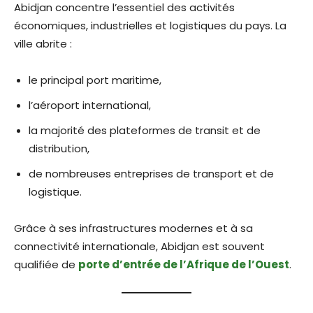
Abidjan concentre l’essentiel des activités
économiques, industrielles et logistiques du pays. La
ville abrite :
le principal port maritime,
l’aéroport international,
la majorité des plateformes de transit et de
distribution,
de nombreuses entreprises de transport et de
logistique.
Grâce à ses infrastructures modernes et à sa
connectivité internationale, Abidjan est souvent
qualifiée de
porte d’entrée de l’Afrique de l’Ouest
.