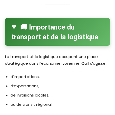
🚚 Importance du
transport et de la logistique
Le transport et la logistique occupent une place
stratégique dans l’économie ivoirienne. Qu’il s’agisse :
d’importations,
d’exportations,
de livraisons locales,
ou de transit régional,