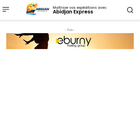
Maîtriser vos expéditions avec
Abidjan Express
- Pub -