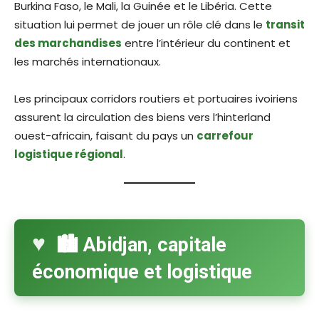
Burkina Faso, le Mali, la Guinée et le Libéria. Cette
situation lui permet de jouer un rôle clé dans le
transit
des marchandises
entre l’intérieur du continent et
les marchés internationaux.
Les principaux corridors routiers et portuaires ivoiriens
assurent la circulation des biens vers l’hinterland
ouest-africain, faisant du pays un
carrefour
logistique régional
.
🏙️ Abidjan, capitale
économique et logistique