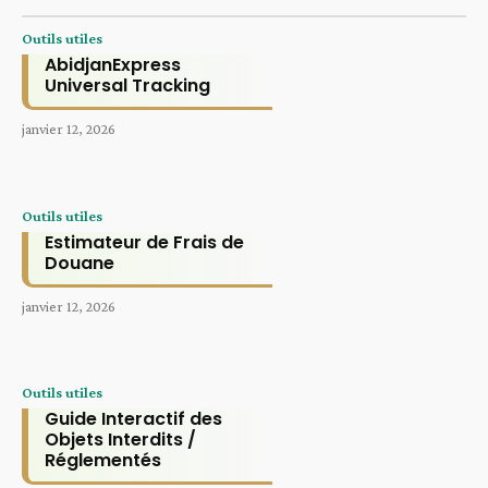
Outils utiles
AbidjanExpress
Universal Tracking
janvier 12, 2026
Outils utiles
Estimateur de Frais de
Douane
janvier 12, 2026
Outils utiles
Guide Interactif des
Objets Interdits /
Réglementés