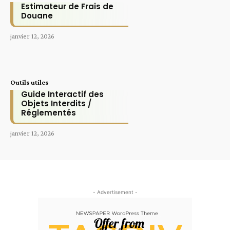
Estimateur de Frais de
Douane
janvier 12, 2026
Outils utiles
Guide Interactif des
Objets Interdits /
Réglementés
janvier 12, 2026
- Advertisement -