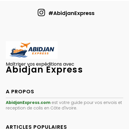
#AbidjanExpress
Maîtriser vos expéditions avec
Abidjan Express
A PROPOS
AbidjanExpress.com
est votre guide pour vos envois et
reception de colis en Côte d'Ivoire.
ARTICLES POPULAIRES