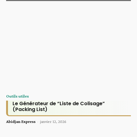
Outils utiles
Le Générateur de “Liste de Colisage”
(Packing List)
Abidjan Express
-
janvier 12, 2026