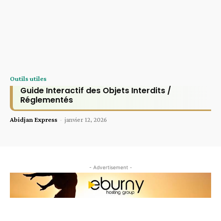
Outils utiles
Guide Interactif des Objets Interdits /
Réglementés
Abidjan Express
-
janvier 12, 2026
- Advertisement -