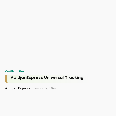
Outils utiles
AbidjanExpress Universal Tracking
Abidjan Express
-
janvier 12, 2026