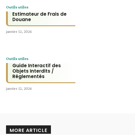
Outils utiles
Estimateur de Frais de
Douane
janvier 12, 2026
Outils utiles
Guide Interactif des
Objets Interdits /
Réglementés
janvier 12, 2026
MORE ARTICLE