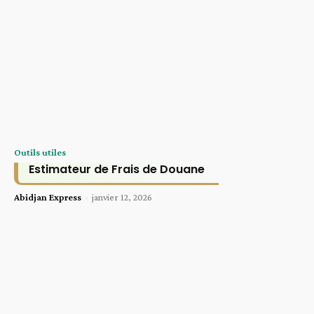
Outils utiles
Estimateur de Frais de Douane
Abidjan Express
-
janvier 12, 2026