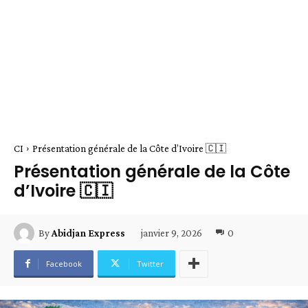
CI
Présentation générale de la Côte d’Ivoire 🇨🇮
Présentation générale de la Côte
d’Ivoire 🇨🇮
janvier 9, 2026
0
By
Abidjan Express
Facebook
Twitter