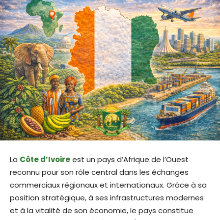
La
Côte d’Ivoire
est un pays d’Afrique de l’Ouest
reconnu pour son rôle central dans les échanges
commerciaux régionaux et internationaux. Grâce à sa
position stratégique, à ses infrastructures modernes
et à la vitalité de son économie, le pays constitue