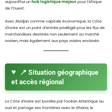
aujourd’hui un
hub logistique majeur
pour l’Afrique
de l’Ouest.
Avec Abidjan comme capitale économique, la Côte
d’Ivoire est un point d’entrée privilégié pour les flux de
marchandises destinés non seulement au marché
ivoirien, mais également aux pays voisins enclavés.
📍 Situation géographique
et accès régional
La Côte d’Ivoire est bordée par l’océan Atlantique au
sud et partage ses frontières avec le Ghana, le