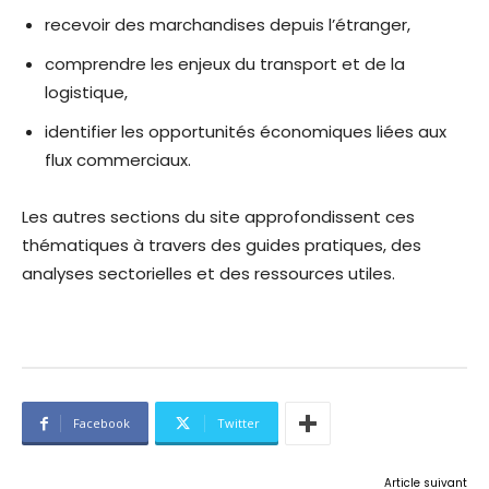
recevoir des marchandises depuis l’étranger,
comprendre les enjeux du transport et de la
logistique,
identifier les opportunités économiques liées aux
flux commerciaux.
Les autres sections du site approfondissent ces
thématiques à travers des guides pratiques, des
analyses sectorielles et des ressources utiles.
Facebook
Twitter
Article suivant