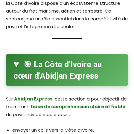
la Côte d’Ivoire dispose d’un écosystème structuré
autour du fret maritime, aérien et terrestre. Ce
secteur joue un rôle essentiel dans la compétitivité du
pays et l’intégration régionale.
🎯 La Côte d’Ivoire au
cœur d’Abidjan Express
Sur
Abidjan Express
, cette section a pour objectif de
fournir une
base de compréhension claire et fiable
du pays, indispensable pour :
envoyer un colis vers la Côte d’Ivoire,