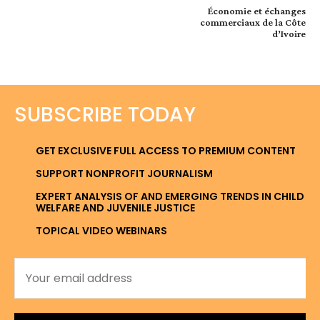
Économie et échanges
commerciaux de la Côte
d’Ivoire
SUBSCRIBE TODAY
GET EXCLUSIVE FULL ACCESS TO PREMIUM CONTENT
SUPPORT NONPROFIT JOURNALISM
EXPERT ANALYSIS OF AND EMERGING TRENDS IN CHILD
WELFARE AND JUVENILE JUSTICE
TOPICAL VIDEO WEBINARS