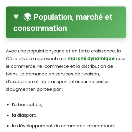
🌍 Population, marché et
consommation
Avec une population jeune et en forte croissance, la
Côte d’Ivoire représente un
marché dynamique
pour
le commerce, l’e-commerce et la distribution de
biens. La demande en services de livraison,
d’expédition et de transport intérieur ne cesse
d’augmenter, portée par :
l’urbanisation,
la diaspora,
le développement du commerce international.