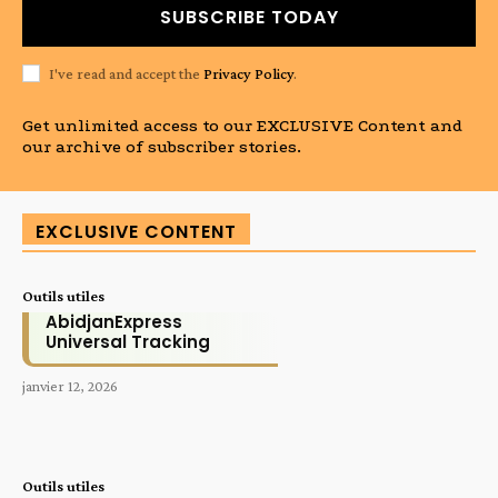
SUBSCRIBE TODAY
I've read and accept the
Privacy Policy
.
Get unlimited access to our EXCLUSIVE Content and
our archive of subscriber stories.
EXCLUSIVE CONTENT
Outils utiles
AbidjanExpress
Universal Tracking
janvier 12, 2026
Outils utiles