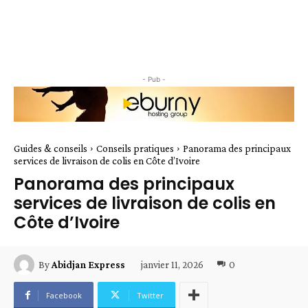
- Pub -
Guides & conseils
Conseils pratiques
Panorama des principaux
services de livraison de colis en Côte d’Ivoire
Panorama des principaux
services de livraison de colis en
Côte d’Ivoire
janvier 11, 2026
0
By
Abidjan Express
Facebook
Twitter