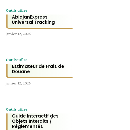
Outils utiles
AbidjanExpress
Universal Tracking
janvier 12, 2026
Outils utiles
Estimateur de Frais de
Douane
janvier 12, 2026
Outils utiles
Guide Interactif des
Objets Interdits /
Réglementés