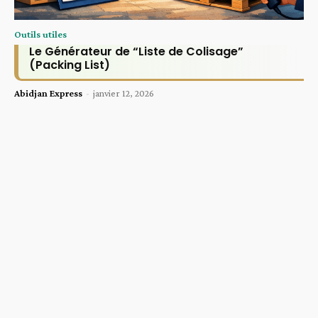
Outils utiles
Le Générateur de “Liste de Colisage”
(Packing List)
Abidjan Express
-
janvier 12, 2026