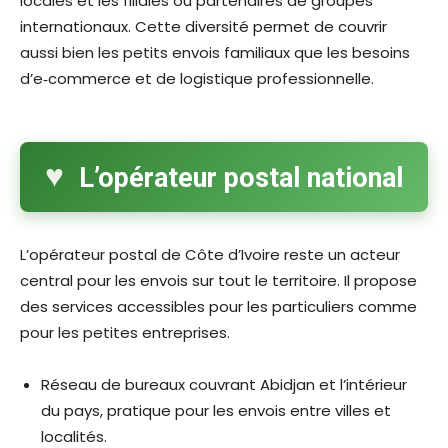
locales et les filiales ou partenaires de groupes
internationaux. Cette diversité permet de couvrir
aussi bien les petits envois familiaux que les besoins
d’e‑commerce et de logistique professionnelle.​
L’opérateur postal national
L’opérateur postal de Côte d’Ivoire reste un acteur
central pour les envois sur tout le territoire. Il propose
des services accessibles pour les particuliers comme
pour les petites entreprises.​
Réseau de bureaux couvrant Abidjan et l’intérieur
du pays, pratique pour les envois entre villes et
localités.​