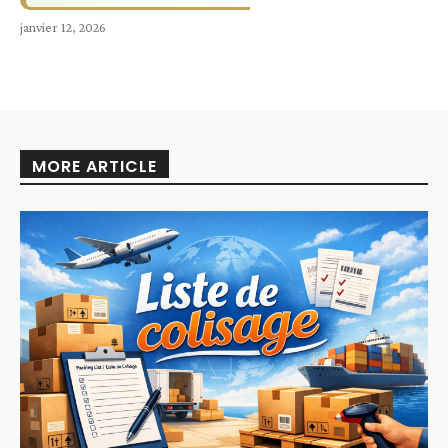
janvier 12, 2026
MORE ARTICLE