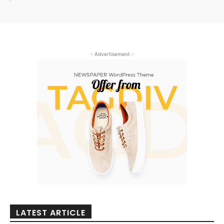
- Advertisement -
LATEST ARTICLE