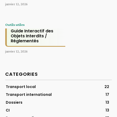
janvier 12, 2026
Outils utiles
Guide Interactif des
Objets Interdits /
Réglementés
janvier 12, 2026
CATEGORIES
Transport local
22
Transport international
17
Dossiers
13
CI
13