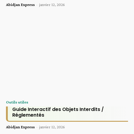
Abidjan Express
-
janvier 12, 2026
Outils utiles
Guide Interactif des Objets Interdits /
Réglementés
Abidjan Express
-
janvier 12, 2026