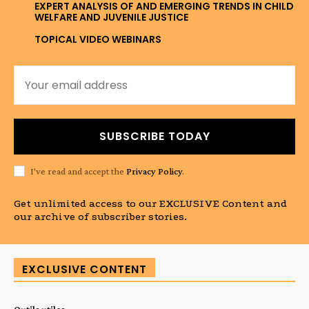
EXPERT ANALYSIS OF AND EMERGING TRENDS IN CHILD
WELFARE AND JUVENILE JUSTICE
TOPICAL VIDEO WEBINARS
SUBSCRIBE TODAY
I've read and accept the
Privacy Policy
.
Get unlimited access to our EXCLUSIVE Content and
our archive of subscriber stories.
EXCLUSIVE CONTENT