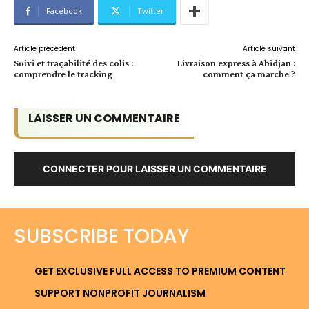
Facebook
Twitter
Article précédent
Article suivant
Suivi et traçabilité des colis :
Livraison express à Abidjan :
comprendre le tracking
comment ça marche ?
LAISSER UN COMMENTAIRE
CONNECTER POUR LAISSER UN COMMENTAIRE
SUBSCRIBE TODAY
GET EXCLUSIVE FULL ACCESS TO PREMIUM CONTENT
SUPPORT NONPROFIT JOURNALISM