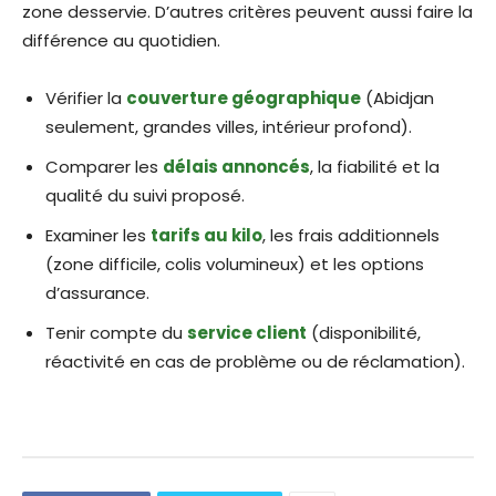
zone desservie. D’autres critères peuvent aussi faire la
différence au quotidien.​
Vérifier la
couverture géographique
(Abidjan
seulement, grandes villes, intérieur profond).​
Comparer les
délais annoncés
, la fiabilité et la
qualité du suivi proposé.​
Examiner les
tarifs au kilo
, les frais additionnels
(zone difficile, colis volumineux) et les options
d’assurance.​
Tenir compte du
service client
(disponibilité,
réactivité en cas de problème ou de réclamation).​