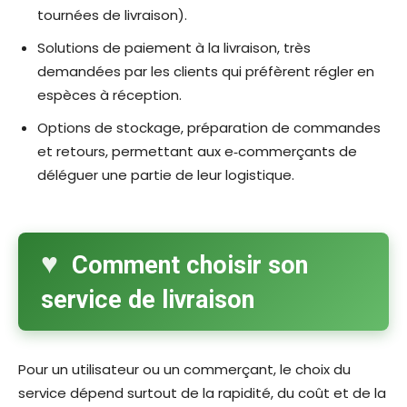
tournées de livraison).​
Solutions de paiement à la livraison, très
demandées par les clients qui préfèrent régler en
espèces à réception.​
Options de stockage, préparation de commandes
et retours, permettant aux e‑commerçants de
déléguer une partie de leur logistique.​
Comment choisir son
service de livraison
Pour un utilisateur ou un commerçant, le choix du
service dépend surtout de la rapidité, du coût et de la