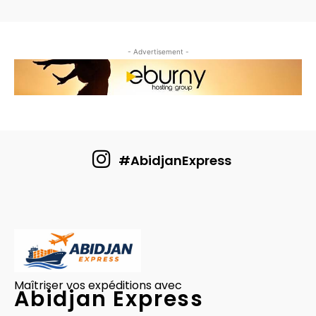
- Advertisement -
#AbidjanExpress
Maîtriser vos expéditions avec
Abidjan Express