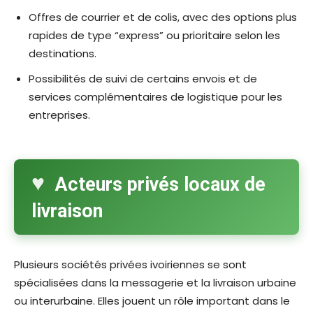
Offres de courrier et de colis, avec des options plus
rapides de type “express” ou prioritaire selon les
destinations.​
Possibilités de suivi de certains envois et de
services complémentaires de logistique pour les
entreprises.​
Acteurs privés locaux de
livraison
Plusieurs sociétés privées ivoiriennes se sont
spécialisées dans la messagerie et la livraison urbaine
ou interurbaine. Elles jouent un rôle important dans le