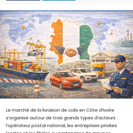
Le marché de la livraison de colis en Côte d’Ivoire
s’organise autour de trois grands types d’acteurs :
l’opérateur postal national, les entreprises privées