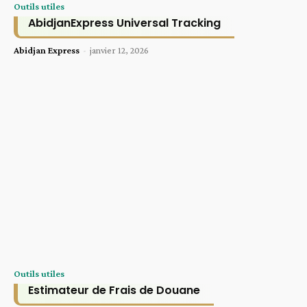
Outils utiles
AbidjanExpress Universal Tracking
Abidjan Express
-
janvier 12, 2026
Outils utiles
Estimateur de Frais de Douane