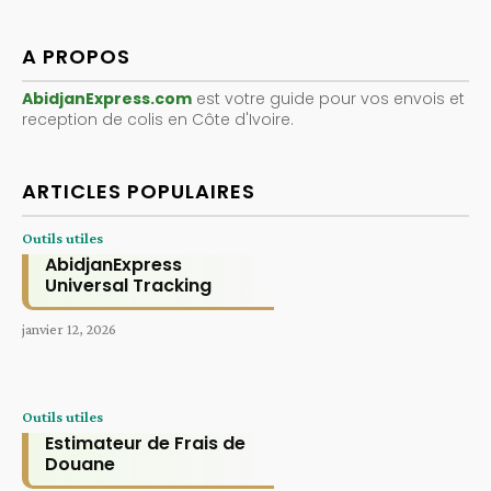
A PROPOS
AbidjanExpress.com
est votre guide pour vos envois et
reception de colis en Côte d'Ivoire.
ARTICLES POPULAIRES
Outils utiles
AbidjanExpress
Universal Tracking
janvier 12, 2026
Outils utiles
Estimateur de Frais de
Douane