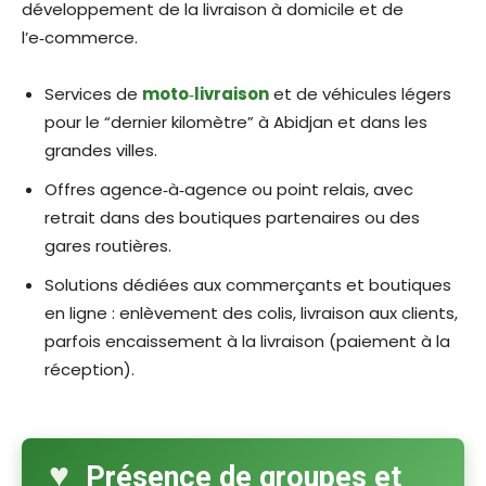
développement de la livraison à domicile et de
l’e‑commerce.​
Services de
moto‑livraison
et de véhicules légers
pour le “dernier kilomètre” à Abidjan et dans les
grandes villes.​
Offres agence‑à‑agence ou point relais, avec
retrait dans des boutiques partenaires ou des
gares routières.​
Solutions dédiées aux commerçants et boutiques
en ligne : enlèvement des colis, livraison aux clients,
parfois encaissement à la livraison (paiement à la
réception).​
Présence de groupes et