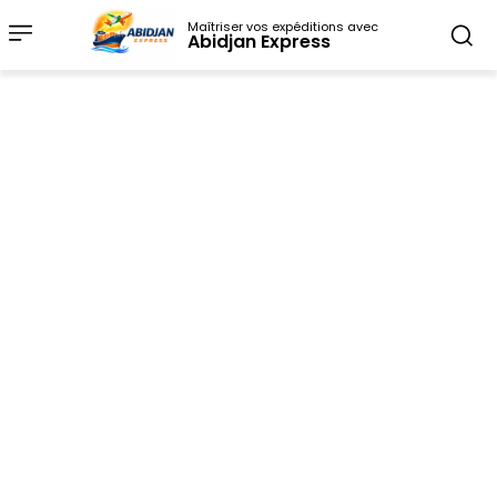
Maîtriser vos expéditions avec
Abidjan Express