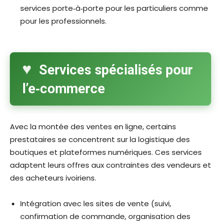
services porte‑à‑porte pour les particuliers comme
pour les professionnels.​
Services spécialisés pour
l’e‑commerce
Avec la montée des ventes en ligne, certains
prestataires se concentrent sur la logistique des
boutiques et plateformes numériques. Ces services
adaptent leurs offres aux contraintes des vendeurs et
des acheteurs ivoiriens.​
Intégration avec les sites de vente (suivi,
confirmation de commande, organisation des