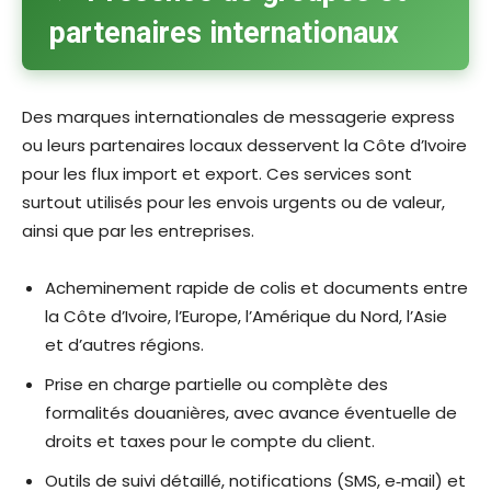
partenaires internationaux
Des marques internationales de messagerie express
ou leurs partenaires locaux desservent la Côte d’Ivoire
pour les flux import et export. Ces services sont
surtout utilisés pour les envois urgents ou de valeur,
ainsi que par les entreprises.​
Acheminement rapide de colis et documents entre
la Côte d’Ivoire, l’Europe, l’Amérique du Nord, l’Asie
et d’autres régions.​
Prise en charge partielle ou complète des
formalités douanières, avec avance éventuelle de
droits et taxes pour le compte du client.​
Outils de suivi détaillé, notifications (SMS, e‑mail) et