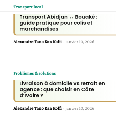
Transport local
Transport Abidjan ↔ Bouaké :
guide pratique pour colis et
marchandises
Alexandre Tano Kan Koffi
-
janvier 10, 2026
Problèmes & solutions
Livraison à domicile vs retrait en
agence : que choisir en Côte
d’Ivoire ?
Alexandre Tano Kan Koffi
-
janvier 10, 2026