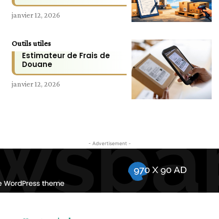
janvier 12, 2026
Outils utiles
Estimateur de Frais de
Douane
janvier 12, 2026
- Advertisement -