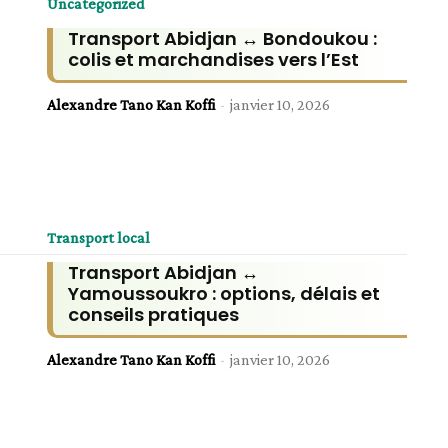
Uncategorized
Transport Abidjan ↔ Bondoukou :
colis et marchandises vers l’Est
Alexandre Tano Kan Koffi
-
janvier 10, 2026
Transport local
Transport Abidjan ↔
Yamoussoukro : options, délais et
conseils pratiques
Alexandre Tano Kan Koffi
-
janvier 10, 2026