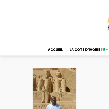
ACCUEIL
LA CÔTE D’IVOIRE