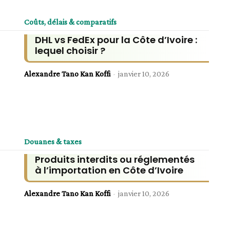
Coûts, délais & comparatifs
DHL vs FedEx pour la Côte d’Ivoire :
lequel choisir ?
Alexandre Tano Kan Koffi
-
janvier 10, 2026
Douanes & taxes
Produits interdits ou réglementés
à l’importation en Côte d’Ivoire
Alexandre Tano Kan Koffi
-
janvier 10, 2026