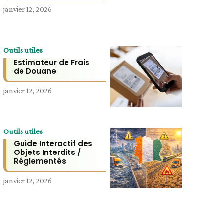
janvier 12, 2026
Outils utiles
Estimateur de Frais
de Douane
janvier 12, 2026
Outils utiles
Guide Interactif des
Objets Interdits /
Réglementés
janvier 12, 2026