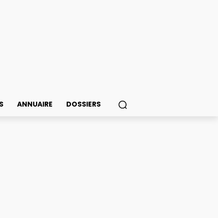
S
ANNUAIRE
DOSSIERS