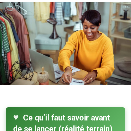
Ce qu’il faut savoir avant
de se lancer (réalité terrain)