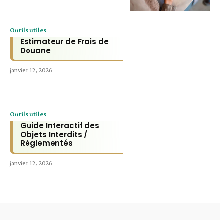
Outils utiles
Estimateur de Frais de
Douane
janvier 12, 2026
Outils utiles
Guide Interactif des
Objets Interdits /
Réglementés
janvier 12, 2026