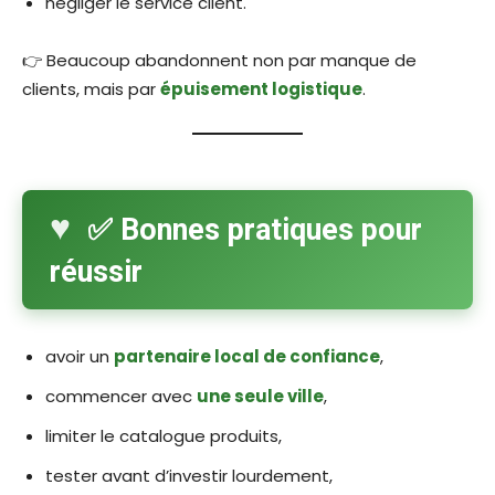
négliger le service client.
👉 Beaucoup abandonnent non par manque de
clients, mais par
épuisement logistique
.
✅ Bonnes pratiques pour
réussir
avoir un
partenaire local de confiance
,
commencer avec
une seule ville
,
limiter le catalogue produits,
tester avant d’investir lourdement,