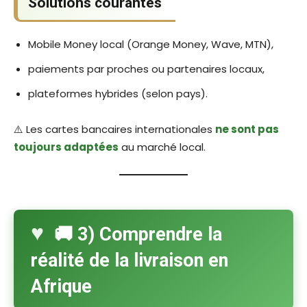
Solutions courantes
Mobile Money local (Orange Money, Wave, MTN),
paiements par proches ou partenaires locaux,
plateformes hybrides (selon pays).
⚠️ Les cartes bancaires internationales
ne sont pas
toujours adaptées
au marché local.
🚚 3) Comprendre la
réalité de la livraison en
Afrique