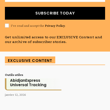
SUBSCRIBE TODAY
I've read and accept the
Privacy Policy
.
Get unlimited access to our EXCLUSIVE Content and
our archive of subscriber stories.
EXCLUSIVE CONTENT
Outils utiles
AbidjanExpress
Universal Tracking
janvier 12, 2026