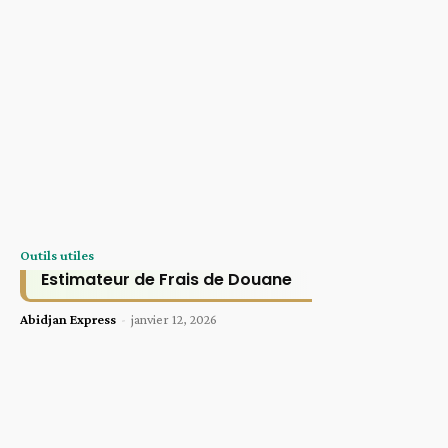
Outils utiles
Estimateur de Frais de Douane
Abidjan Express
-
janvier 12, 2026