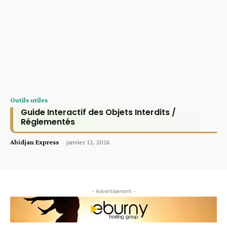
Outils utiles
Guide Interactif des Objets Interdits /
Réglementés
Abidjan Express
-
janvier 12, 2026
- Advertisement -