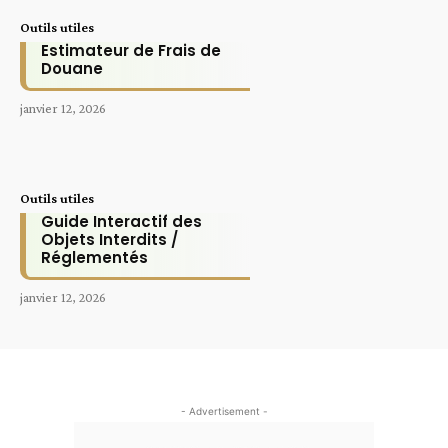
Outils utiles
Estimateur de Frais de
Douane
janvier 12, 2026
Outils utiles
Guide Interactif des
Objets Interdits /
Réglementés
janvier 12, 2026
- Advertisement -