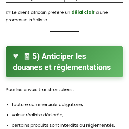
👉 Le client africain préfère un
délai clair
à une
promesse irréaliste.
🧾 5) Anticiper les
douanes et réglementations
Pour les envois transfrontaliers :
facture commerciale obligatoire,
valeur réaliste déclarée,
certains produits sont interdits ou réglementés.