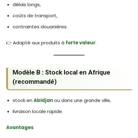
délais longs,
coûts de transport,
contraintes douanières.
👉 Adapté aux produits à
forte valeur
.
Modèle B : Stock local en Afrique
(recommandé)
stock en
Abidjan
ou dans une grande ville,
livraison locale rapide.
Avantages