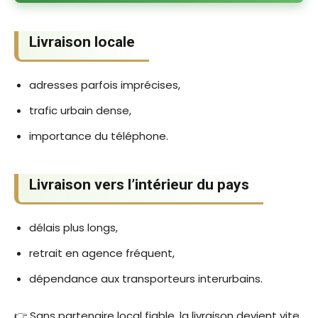
Livraison locale
adresses parfois imprécises,
trafic urbain dense,
importance du téléphone.
Livraison vers l’intérieur du pays
délais plus longs,
retrait en agence fréquent,
dépendance aux transporteurs interurbains.
👉 Sans partenaire local fiable, la livraison devient vite