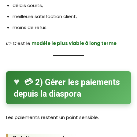
délais courts,
meilleure satisfaction client,
moins de refus.
👉 C’est le
modèle le plus viable à long terme
.
💳 2) Gérer les paiements
depuis la diaspora
Les paiements restent un point sensible.