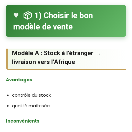
📦 1) Choisir le bon
modèle de vente
Modèle A : Stock à l’étranger →
livraison vers l’Afrique
Avantages
contrôle du stock,
qualité maîtrisée.
Inconvénients