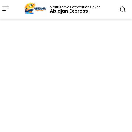
Maîtriser vos expéditions avec
Abidjan Express