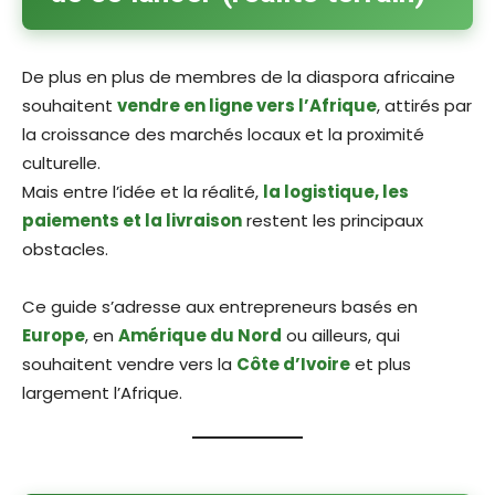
De plus en plus de membres de la diaspora africaine
souhaitent
vendre en ligne vers l’Afrique
, attirés par
la croissance des marchés locaux et la proximité
culturelle.
Mais entre l’idée et la réalité,
la logistique, les
paiements et la livraison
restent les principaux
obstacles.
Ce guide s’adresse aux entrepreneurs basés en
Europe
, en
Amérique du Nord
ou ailleurs, qui
souhaitent vendre vers la
Côte d’Ivoire
et plus
largement l’Afrique.