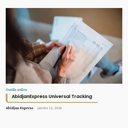
Outils utiles
AbidjanExpress Universal Tracking
Abidjan Express
-
janvier 12, 2026