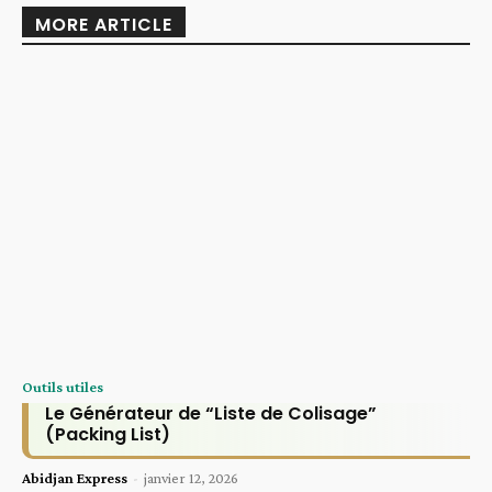
MORE ARTICLE
Outils utiles
Le Générateur de “Liste de Colisage”
(Packing List)
Abidjan Express
-
janvier 12, 2026