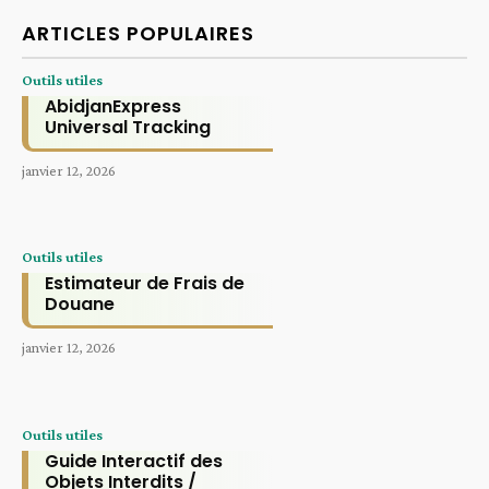
ARTICLES POPULAIRES
Outils utiles
AbidjanExpress
Universal Tracking
janvier 12, 2026
Outils utiles
Estimateur de Frais de
Douane
janvier 12, 2026
Outils utiles
Guide Interactif des
Objets Interdits /