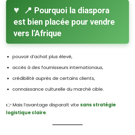
📍 Pourquoi la diaspora
est bien placée pour vendre
vers l’Afrique
pouvoir d’achat plus élevé,
accès à des fournisseurs internationaux,
crédibilité auprès de certains clients,
connaissance culturelle du marché cible.
👉 Mais l’avantage disparaît vite
sans stratégie
logistique claire
.