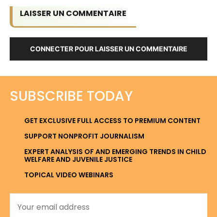
LAISSER UN COMMENTAIRE
CONNECTER POUR LAISSER UN COMMENTAIRE
SUBSCRIBE TODAY
GET EXCLUSIVE FULL ACCESS TO PREMIUM CONTENT
SUPPORT NONPROFIT JOURNALISM
EXPERT ANALYSIS OF AND EMERGING TRENDS IN CHILD
WELFARE AND JUVENILE JUSTICE
TOPICAL VIDEO WEBINARS