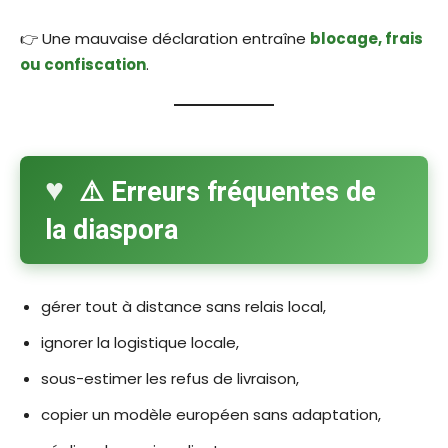
👉 Une mauvaise déclaration entraîne
blocage, frais
ou confiscation
.
⚠️ Erreurs fréquentes de
la diaspora
gérer tout à distance sans relais local,
ignorer la logistique locale,
sous-estimer les refus de livraison,
copier un modèle européen sans adaptation,