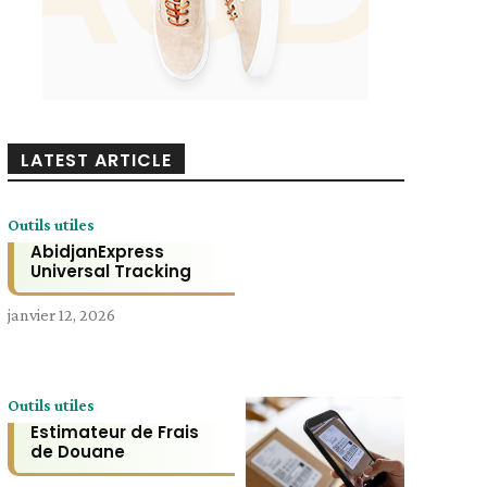
LATEST ARTICLE
Outils utiles
AbidjanExpress
Universal Tracking
janvier 12, 2026
Outils utiles
Estimateur de Frais
de Douane