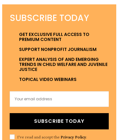
SUBSCRIBE TODAY
GET EXCLUSIVE FULL ACCESS TO
PREMIUM CONTENT
SUPPORT NONPROFIT JOURNALISM
EXPERT ANALYSIS OF AND EMERGING
TRENDS IN CHILD WELFARE AND JUVENILE
JUSTICE
TOPICAL VIDEO WEBINARS
SUBSCRIBE TODAY
I've read and accept the
Privacy Policy
.