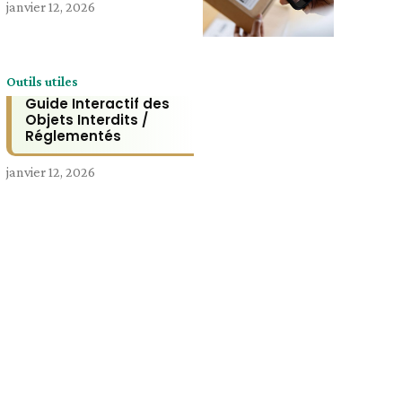
janvier 12, 2026
Outils utiles
Guide Interactif des
Objets Interdits /
Réglementés
janvier 12, 2026