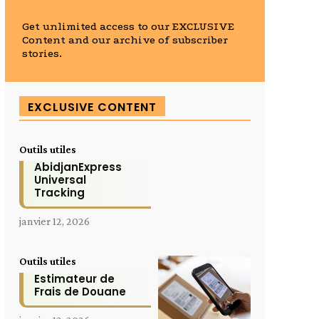
Get unlimited access to our EXCLUSIVE
Content and our archive of subscriber
stories.
EXCLUSIVE CONTENT
Outils utiles
AbidjanExpress
Universal
Tracking
janvier 12, 2026
Outils utiles
Estimateur de
Frais de Douane