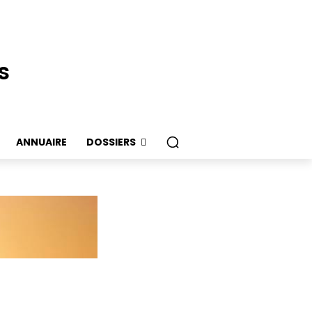
s
ANNUAIRE
DOSSIERS