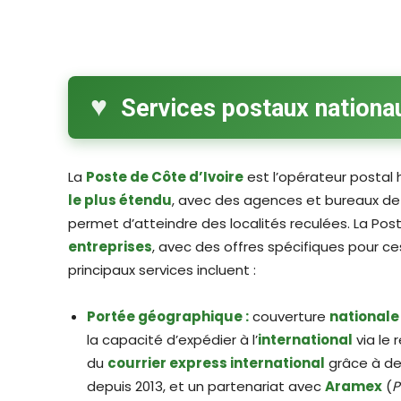
Services postaux nationa
La
Poste de Côte d’Ivoire
est l’opérateur postal 
le plus étendu
, avec des agences et bureaux de 
permet d’atteindre des localités reculées. La Post
entreprises
, avec des offres spécifiques pour ce
principaux services incluent :
Portée géographique :
couverture
nationale
la capacité d’expédier à l’
international
via le 
du
courrier express international
grâce à deu
depuis 2013, et un partenariat avec
Aramex
(
P